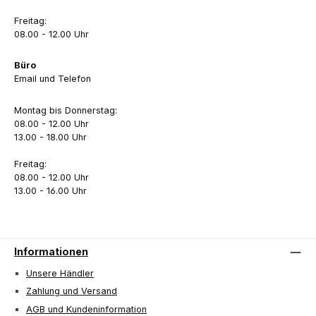
Freitag:
08.00 - 12.00 Uhr
Büro
Email und Telefon
Montag bis Donnerstag:
08.00 - 12.00 Uhr
13.00 - 18.00 Uhr
Freitag:
08.00 - 12.00 Uhr
13.00 - 16.00 Uhr
Informationen
Unsere Händler
Zahlung und Versand
AGB und Kundeninformation