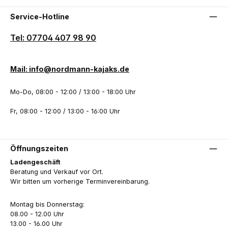
Service-Hotline
Tel: 07704 407 98 90
Mail: info@nordmann-kajaks.de
Mo-Do, 08:00 - 12:00 / 13:00 - 18:00 Uhr
Fr, 08:00 - 12:00 / 13:00 - 16:00 Uhr
Öffnungszeiten
Ladengeschäft
Beratung und Verkauf vor Ort.
Wir bitten um vorherige Terminvereinbarung.
Montag bis Donnerstag:
08.00 - 12.00 Uhr
13.00 - 16.00 Uhr