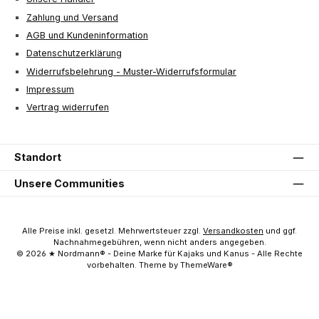
Zahlung und Versand
AGB und Kundeninformation
Datenschutzerklärung
Widerrufsbelehrung - Muster-Widerrufsformular
Impressum
Vertrag widerrufen
Standort
Unsere Communities
Alle Preise inkl. gesetzl. Mehrwertsteuer zzgl.
Versandkosten
und ggf.
Nachnahmegebühren, wenn nicht anders angegeben.
© 2026 ★ Nordmann® - Deine Marke für Kajaks und Kanus - Alle Rechte
vorbehalten. Theme by ThemeWare®