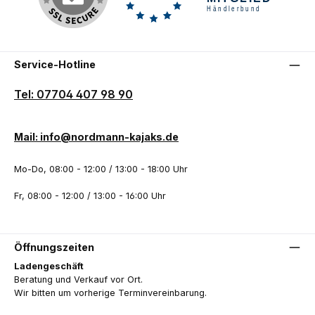
Service-Hotline
Tel: 07704 407 98 90
Mail: info@nordmann-kajaks.de
Mo-Do, 08:00 - 12:00 / 13:00 - 18:00 Uhr
Fr, 08:00 - 12:00 / 13:00 - 16:00 Uhr
Öffnungszeiten
Ladengeschäft
Beratung und Verkauf vor Ort.
Wir bitten um vorherige Terminvereinbarung.