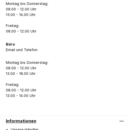
Montag bis Donnerstag:
08.00 - 12.00 Uhr
13.00 - 16.00 Uhr
Freitag:
08.00 - 12.00 Uhr
Büro
Email und Telefon
Montag bis Donnerstag:
08.00 - 12.00 Uhr
13.00 - 18.00 Uhr
Freitag:
08.00 - 12.00 Uhr
13.00 - 16.00 Uhr
Informationen
Unsere Händler