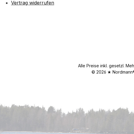
Vertrag widerrufen
Alle Preise inkl. gesetzl. Me
© 2026 ★ Nordmann® 