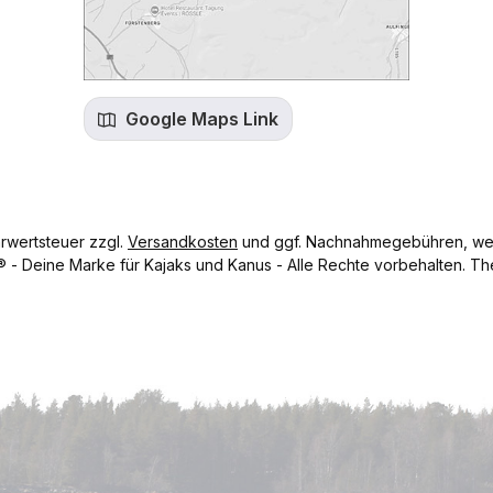
Google Maps Link
hrwertsteuer zzgl.
Versandkosten
und ggf. Nachnahmegebühren, wen
- Deine Marke für Kajaks und Kanus - Alle Rechte vorbehalten.