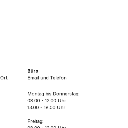
Büro
Ort.
Email und Telefon
Montag bis Donnerstag:
08.00 - 12.00 Uhr
13.00 - 18.00 Uhr
Freitag: