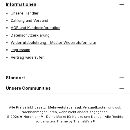
Informationen
Unsere Händler
Zahlung und Versand
AGB und Kundeninformation
Datenschutzerklärung
Widerrufsbelehrung - Muster-Widerrufsformular
Impressum
Vertrag widerrufen
Standort
Unsere Communities
Alle Preise inkl. gesetzl. Mehrwertsteuer zzgl.
Versandkosten
und ggf.
Nachnahmegebühren, wenn nicht anders angegeben.
© 2026 ★ Nordmann® - Deine Marke für Kajaks und Kanus - Alle Rechte
vorbehalten. Theme by ThemeWare®