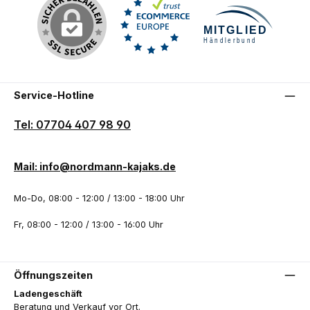
Service-Hotline
Tel: 07704 407 98 90
Mail: info@nordmann-kajaks.de
Mo-Do, 08:00 - 12:00 / 13:00 - 18:00 Uhr
Fr, 08:00 - 12:00 / 13:00 - 16:00 Uhr
Öffnungszeiten
Ladengeschäft
Beratung und Verkauf vor Ort.