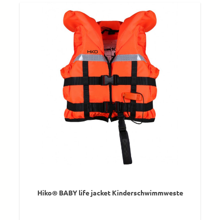
Hiko® BABY life jacket Kinderschwimmweste