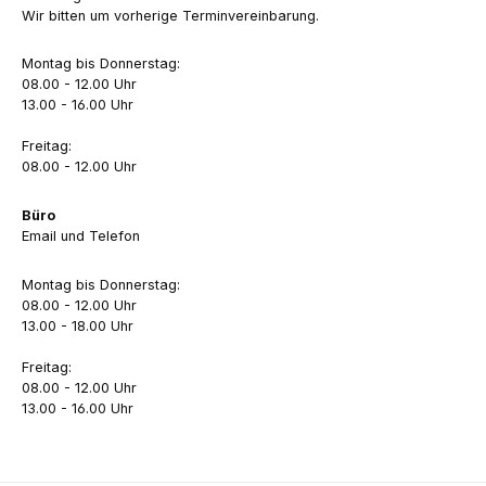
Wir bitten um vorherige Terminvereinbarung.
Montag bis Donnerstag:
08.00 - 12.00 Uhr
13.00 - 16.00 Uhr
Freitag:
08.00 - 12.00 Uhr
Büro
Email und Telefon
Montag bis Donnerstag:
08.00 - 12.00 Uhr
13.00 - 18.00 Uhr
Freitag:
08.00 - 12.00 Uhr
13.00 - 16.00 Uhr