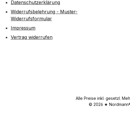
Datenschutzerklärung
Widerrufsbelehrung - Muster-
Widerrufsformular
Impressum
Vertrag widerrufen
Alle Preise inkl. gesetzl. Me
© 2026 ★ Nordmann® 