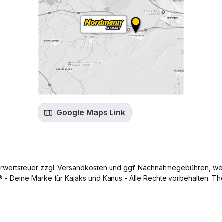
Google Maps Link
hrwertsteuer zzgl.
Versandkosten
und ggf. Nachnahmegebühren, wen
- Deine Marke für Kajaks und Kanus - Alle Rechte vorbehalten.