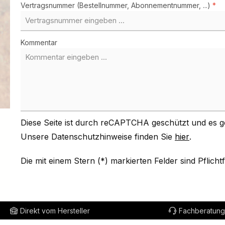
Vertragsnummer (Bestellnummer, Abonnementnummer, ...)
*
Kommentar
Diese Seite ist durch reCAPTCHA geschützt und es g
Unsere Datenschutzhinweise finden Sie
hier
.
Die mit einem Stern (*) markierten Felder sind Pflichtf
Direkt vom Hersteller
Fachberatung