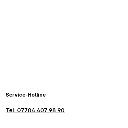
Service-Hotline
Tel: 07704 407 98 90