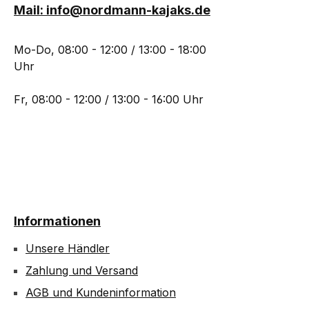
Mail: info@nordmann-kajaks.de
Mo-Do, 08:00 - 12:00 / 13:00 - 18:00
Uhr
Fr, 08:00 - 12:00 / 13:00 - 16:00 Uhr
Informationen
Unsere Händler
Zahlung und Versand
AGB und Kundeninformation