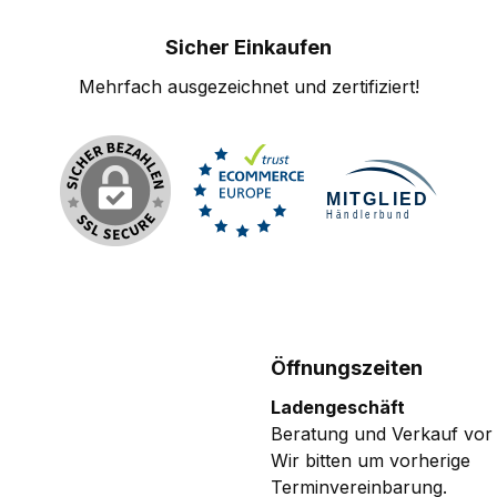
Sicher Einkaufen
Mehrfach ausgezeichnet und zertifiziert!
Öffnungszeiten
Ladengeschäft
Beratung und Verkauf vor 
Wir bitten um vorherige
Terminvereinbarung.