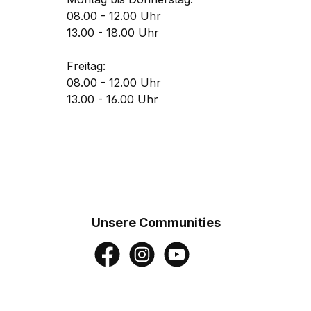
08.00 - 12.00 Uhr
13.00 - 18.00 Uhr
Freitag:
08.00 - 12.00 Uhr
13.00 - 16.00 Uhr
Unsere Communities
Facebook
Instagram
YouTube