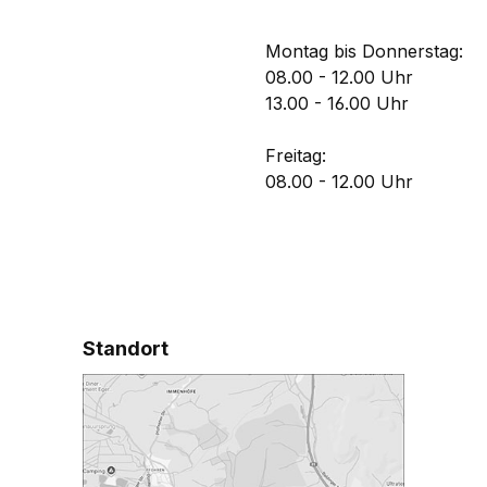
Montag bis Donnerstag:
08.00 - 12.00 Uhr
13.00 - 16.00 Uhr
Freitag:
08.00 - 12.00 Uhr
Standort