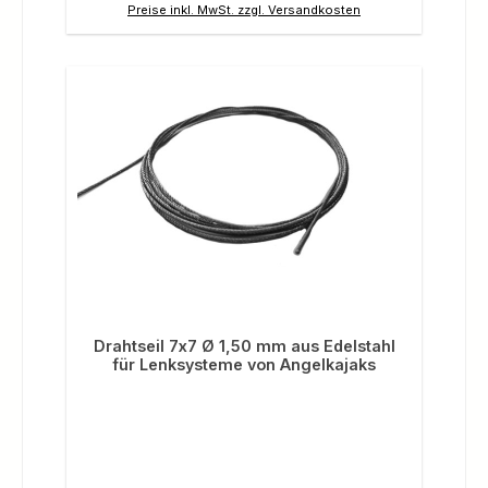
Preise inkl. MwSt. zzgl. Versandkosten
Drahtseil 7x7 Ø 1,50 mm aus Edelstahl
für Lenksysteme von Angelkajaks