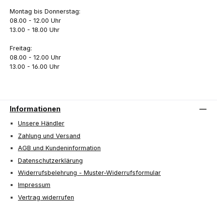
Montag bis Donnerstag:
08.00 - 12.00 Uhr
13.00 - 18.00 Uhr
Freitag:
08.00 - 12.00 Uhr
13.00 - 16.00 Uhr
Informationen
Unsere Händler
Zahlung und Versand
AGB und Kundeninformation
Datenschutzerklärung
Widerrufsbelehrung - Muster-Widerrufsformular
Impressum
Vertrag widerrufen