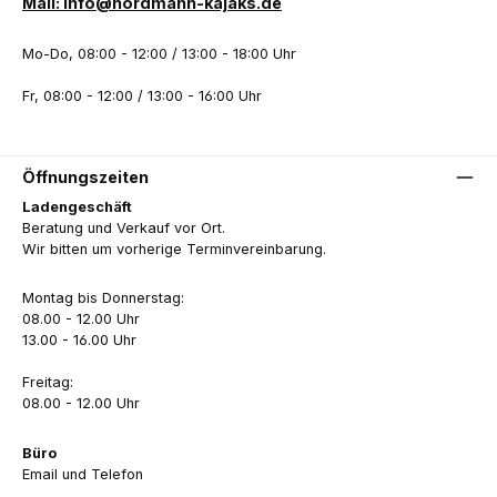
Mail: info@nordmann-kajaks.de
Mo-Do, 08:00 - 12:00 / 13:00 - 18:00 Uhr
Fr, 08:00 - 12:00 / 13:00 - 16:00 Uhr
Öffnungszeiten
Ladengeschäft
Beratung und Verkauf vor Ort.
Wir bitten um vorherige Terminvereinbarung.
Montag bis Donnerstag:
08.00 - 12.00 Uhr
13.00 - 16.00 Uhr
Freitag:
08.00 - 12.00 Uhr
Büro
Email und Telefon