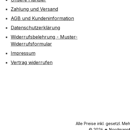
Zahlung und Versand
AGB und Kundeninformation
Datenschutzerklärung
Widerrufsbelehrung - Muster-
Widerrufsformular
Impressum
Vertrag widerrufen
Alle Preise inkl. gesetzl. Me
© 2026 ★ Nordmann® 