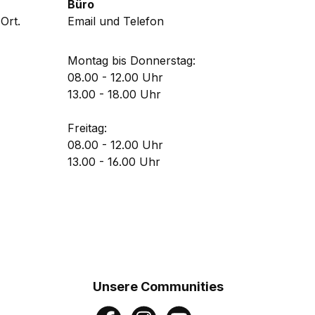
Büro
Ort.
Email und Telefon
Montag bis Donnerstag:
08.00 - 12.00 Uhr
13.00 - 18.00 Uhr
Freitag:
08.00 - 12.00 Uhr
13.00 - 16.00 Uhr
Unsere Communities