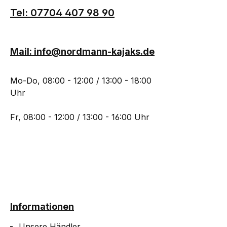
Tel: 07704 407 98 90
Mail: info@nordmann-kajaks.de
Mo-Do, 08:00 - 12:00 / 13:00 - 18:00
Uhr
Fr, 08:00 - 12:00 / 13:00 - 16:00 Uhr
Informationen
Unsere Händler