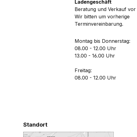
Ladengeschäft
Beratung und Verkauf vor 
Wir bitten um vorherige
Terminvereinbarung.
Montag bis Donnerstag:
08.00 - 12.00 Uhr
13.00 - 16.00 Uhr
Freitag:
08.00 - 12.00 Uhr
Standort