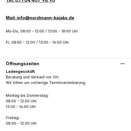
Tel: 07704 407 98 90
Mail: info@nordmann-kajaks.de
Mo-Do, 08:00 - 12:00 / 13:00 - 18:00 Uhr
Fr, 08:00 - 12:00 / 13:00 - 16:00 Uhr
Öffnungszeiten
Ladengeschäft
Beratung und Verkauf vor Ort.
Wir bitten um vorherige Terminvereinbarung.
Montag bis Donnerstag:
08.00 - 12.00 Uhr
13.00 - 16.00 Uhr
Freitag:
08.00 - 12.00 Uhr