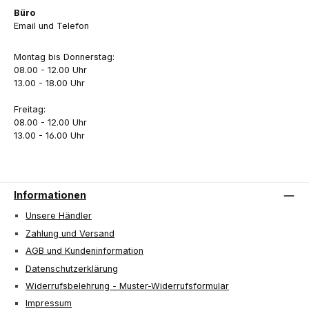
Büro
Email und Telefon
Montag bis Donnerstag:
08.00 - 12.00 Uhr
13.00 - 18.00 Uhr
Freitag:
08.00 - 12.00 Uhr
13.00 - 16.00 Uhr
Informationen
Unsere Händler
Zahlung und Versand
AGB und Kundeninformation
Datenschutzerklärung
Widerrufsbelehrung - Muster-Widerrufsformular
Impressum