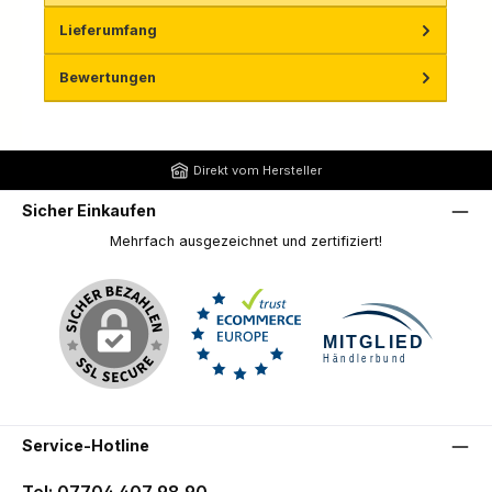
Lieferumfang
Bewertungen
Direkt vom Hersteller
Sicher Einkaufen
Mehrfach ausgezeichnet und zertifiziert!
Service-Hotline