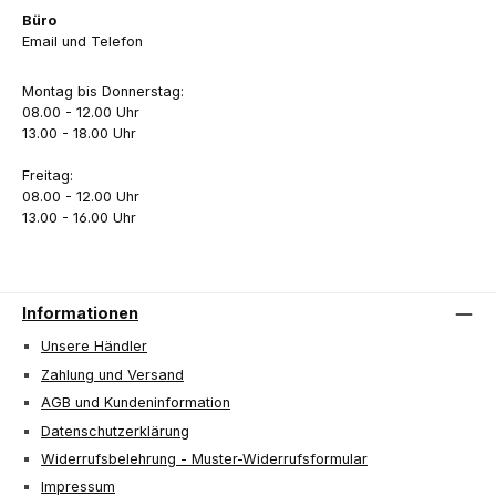
Büro
Email und Telefon
Montag bis Donnerstag:
08.00 - 12.00 Uhr
13.00 - 18.00 Uhr
Freitag:
08.00 - 12.00 Uhr
13.00 - 16.00 Uhr
Informationen
Unsere Händler
Zahlung und Versand
AGB und Kundeninformation
Datenschutzerklärung
Widerrufsbelehrung - Muster-Widerrufsformular
Impressum