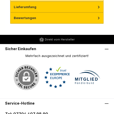
Lieferumfang
Bewertungen
Direkt vom Hersteller
Sicher Einkaufen
Mehrfach ausgezeichnet und zertifiziert!
Service-Hotline