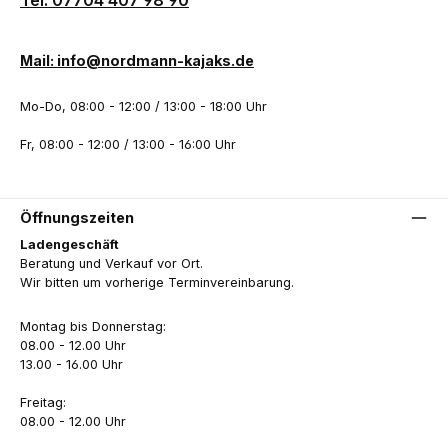
Tel: 07704 407 98 90
Mail: info@nordmann-kajaks.de
Mo-Do, 08:00 - 12:00 / 13:00 - 18:00 Uhr
Fr, 08:00 - 12:00 / 13:00 - 16:00 Uhr
Öffnungszeiten
Ladengeschäft
Beratung und Verkauf vor Ort.
Wir bitten um vorherige Terminvereinbarung.
Montag bis Donnerstag:
08.00 - 12.00 Uhr
13.00 - 16.00 Uhr
Freitag:
08.00 - 12.00 Uhr