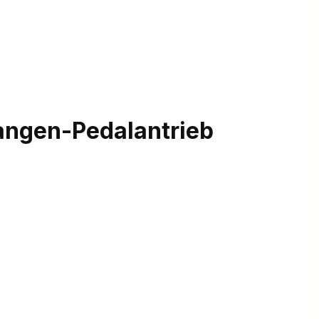
angen-Pedalantrieb