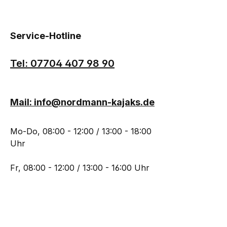
Service-Hotline
Tel: 07704 407 98 90
Mail: info@nordmann-kajaks.de
Mo-Do, 08:00 - 12:00 / 13:00 - 18:00
Uhr
Fr, 08:00 - 12:00 / 13:00 - 16:00 Uhr