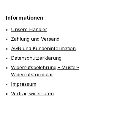
Informationen
Unsere Händler
Zahlung und Versand
AGB und Kundeninformation
Datenschutzerklärung
Widerrufsbelehrung - Muster-
Widerrufsformular
Impressum
Vertrag widerrufen