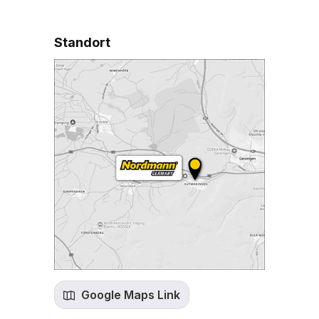
Standort
Google Maps Link