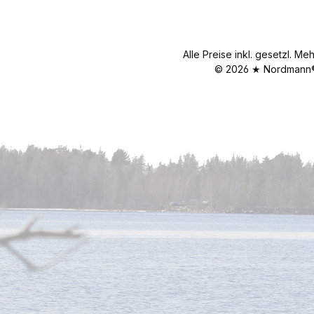
Alle Preise inkl. gesetzl. Me
© 2026 ★ Nordmann® 