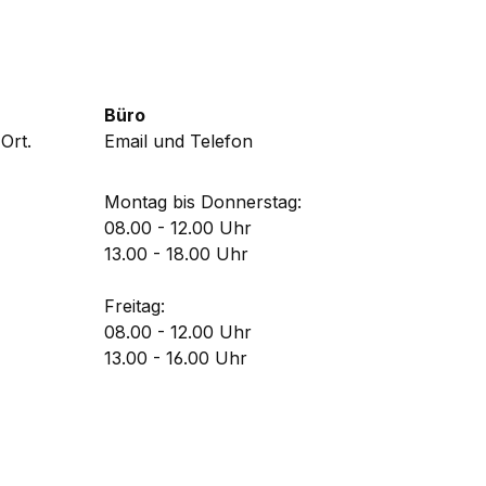
Büro
Ort.
Email und Telefon
Montag bis Donnerstag:
08.00 - 12.00 Uhr
13.00 - 18.00 Uhr
Freitag:
08.00 - 12.00 Uhr
13.00 - 16.00 Uhr