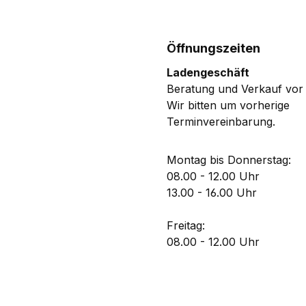
Öffnungszeiten
Ladengeschäft
Beratung und Verkauf vor 
Wir bitten um vorherige
Terminvereinbarung.
Montag bis Donnerstag:
08.00 - 12.00 Uhr
13.00 - 16.00 Uhr
Freitag:
08.00 - 12.00 Uhr