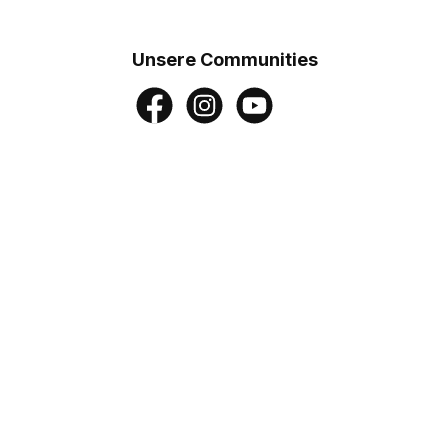
Unsere Communities
Facebook
Instagram
YouTube