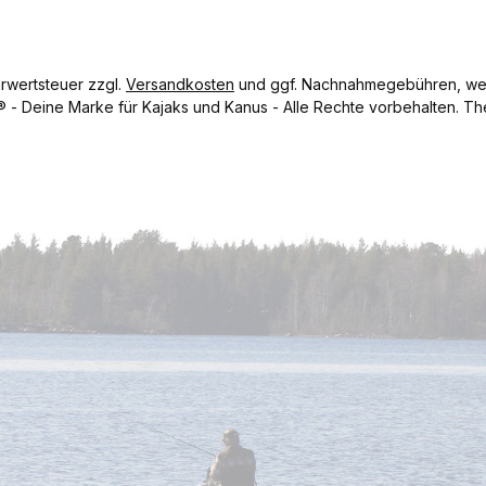
hrwertsteuer zzgl.
Versandkosten
und ggf. Nachnahmegebühren, wen
- Deine Marke für Kajaks und Kanus - Alle Rechte vorbehalten.