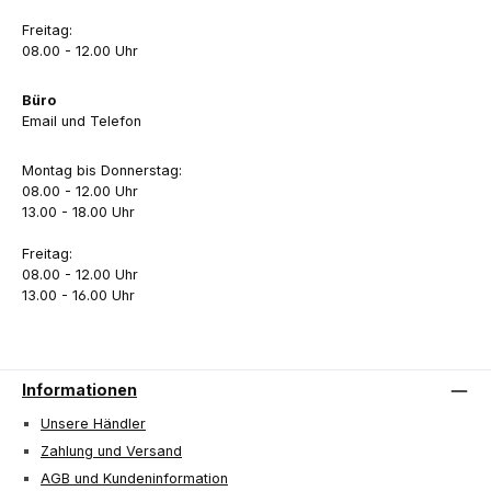
Freitag:
08.00 - 12.00 Uhr
Büro
Email und Telefon
Montag bis Donnerstag:
08.00 - 12.00 Uhr
13.00 - 18.00 Uhr
Freitag:
08.00 - 12.00 Uhr
13.00 - 16.00 Uhr
Informationen
Unsere Händler
Zahlung und Versand
AGB und Kundeninformation