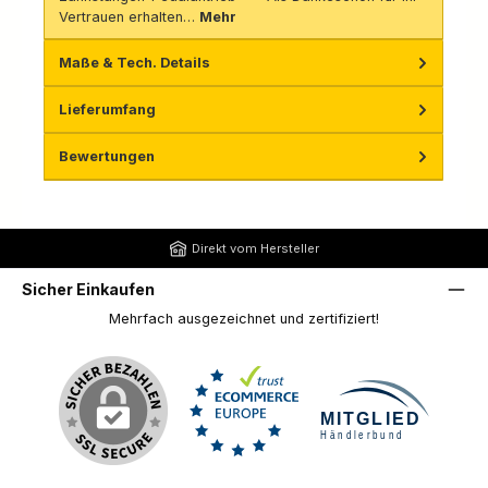
Vertrauen erhalten…
Mehr
Maße & Tech. Details
Lieferumfang
Bewertungen
Direkt vom Hersteller
Sicher Einkaufen
Mehrfach ausgezeichnet und zertifiziert!