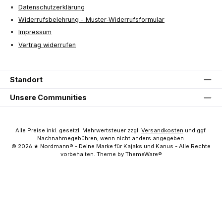
Datenschutzerklärung
Widerrufsbelehrung - Muster-Widerrufsformular
Impressum
Vertrag widerrufen
Standort
Unsere Communities
Alle Preise inkl. gesetzl. Mehrwertsteuer zzgl.
Versandkosten
und ggf.
Nachnahmegebühren, wenn nicht anders angegeben.
© 2026 ★ Nordmann® - Deine Marke für Kajaks und Kanus - Alle Rechte
vorbehalten. Theme by ThemeWare®