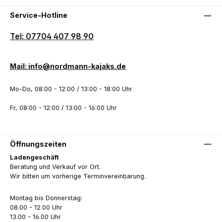
Service-Hotline
Tel: 07704 407 98 90
Mail: info@nordmann-kajaks.de
Mo-Do, 08:00 - 12:00 / 13:00 - 18:00 Uhr
Fr, 08:00 - 12:00 / 13:00 - 16:00 Uhr
Öffnungszeiten
Ladengeschäft
Beratung und Verkauf vor Ort.
Wir bitten um vorherige Terminvereinbarung.
Montag bis Donnerstag:
08.00 - 12.00 Uhr
13.00 - 16.00 Uhr