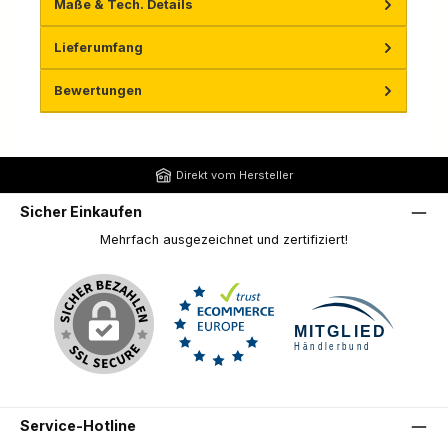
Maße & Tech. Details
Lieferumfang
Bewertungen
Direkt vom Hersteller
Sicher Einkaufen
Mehrfach ausgezeichnet und zertifiziert!
Service-Hotline