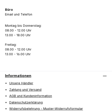
Büro
Email und Telefon
Montag bis Donnerstag:
08.00 - 12.00 Uhr
13.00 - 18.00 Uhr
Freitag:
08.00 - 12.00 Uhr
13.00 - 16.00 Uhr
Informationen
Unsere Händler
Zahlung und Versand
AGB und Kundeninformation
Datenschutzerklärung
Widerrufsbelehrung - Muster-Widerrufsformular