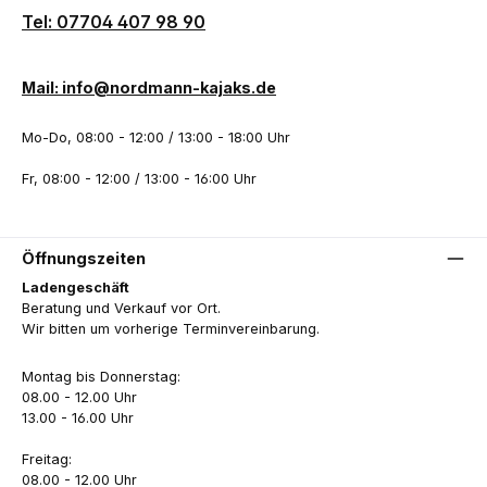
Tel: 07704 407 98 90
Mail: info@nordmann-kajaks.de
Mo-Do, 08:00 - 12:00 / 13:00 - 18:00 Uhr
Fr, 08:00 - 12:00 / 13:00 - 16:00 Uhr
Öffnungszeiten
Ladengeschäft
Beratung und Verkauf vor Ort.
Wir bitten um vorherige Terminvereinbarung.
Montag bis Donnerstag:
08.00 - 12.00 Uhr
13.00 - 16.00 Uhr
Freitag:
08.00 - 12.00 Uhr