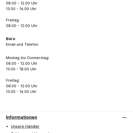
08.00 - 12.00 Uhr
13.00 - 16.00 Uhr
Freitag:
08.00 - 12.00 Uhr
Büro
Email und Telefon
Montag bis Donnerstag:
08.00 - 12.00 Uhr
13.00 - 18.00 Uhr
Freitag:
08.00 - 12.00 Uhr
13.00 - 16.00 Uhr
Informationen
Unsere Händler