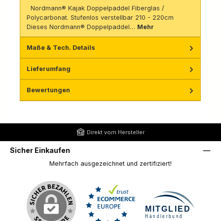
Nordmann® Kajak Doppelpaddel Fiberglas /
Polycarbonat. Stufenlos verstellbar 210 - 220cm
Dieses Nordmann® Doppelpaddel…
Mehr
Maße & Tech. Details
Lieferumfang
Bewertungen
Direkt vom Hersteller
Sicher Einkaufen
Mehrfach ausgezeichnet und zertifiziert!