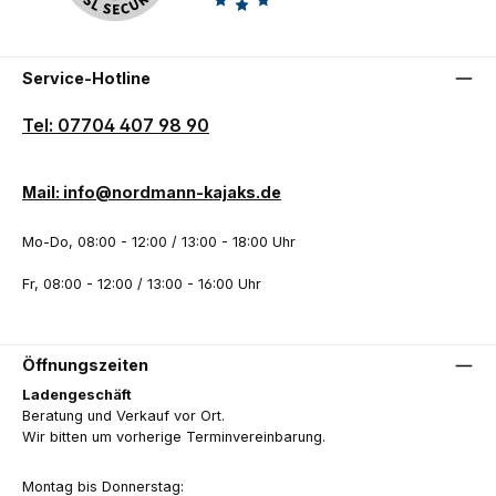
Service-Hotline
Tel: 07704 407 98 90
Mail: info@nordmann-kajaks.de
Mo-Do, 08:00 - 12:00 / 13:00 - 18:00 Uhr
Fr, 08:00 - 12:00 / 13:00 - 16:00 Uhr
Öffnungszeiten
Ladengeschäft
Beratung und Verkauf vor Ort.
Wir bitten um vorherige Terminvereinbarung.
Montag bis Donnerstag: