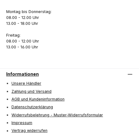
Montag bis Donnerstag:
08.00 - 12.00 Uhr
13.00 - 18.00 Uhr
Freitag:
08.00 - 12.00 Uhr
13.00 - 16.00 Uhr
Informationen
Unsere Händler
Zahlung und Versand
AGB und Kundeninformation
Datenschutzerklärung
Widerrufsbelehrung - Muster-Widerrufsformular
Impressum
Vertrag widerrufen