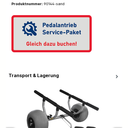
Produktnummer:
90144-sand
Transport & Lagerung
Produktgalerie überspringen