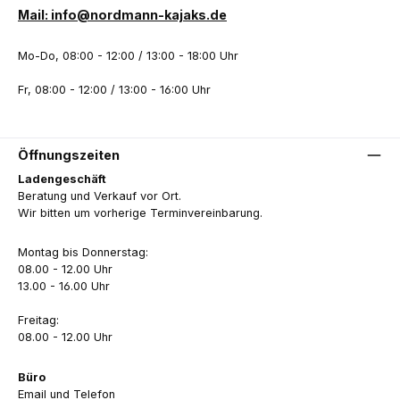
Mail: info@nordmann-kajaks.de
Mo-Do, 08:00 - 12:00 / 13:00 - 18:00 Uhr
Fr, 08:00 - 12:00 / 13:00 - 16:00 Uhr
Öffnungszeiten
Ladengeschäft
Beratung und Verkauf vor Ort.
Wir bitten um vorherige Terminvereinbarung.
Montag bis Donnerstag:
08.00 - 12.00 Uhr
13.00 - 16.00 Uhr
Freitag:
08.00 - 12.00 Uhr
Büro
Email und Telefon