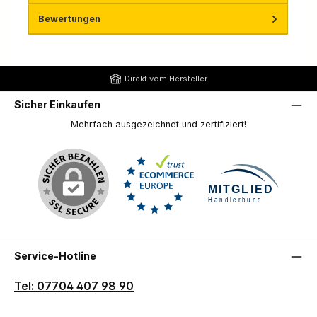
Bewertungen
Direkt vom Hersteller
Sicher Einkaufen
Mehrfach ausgezeichnet und zertifiziert!
Service-Hotline
Tel: 07704 407 98 90