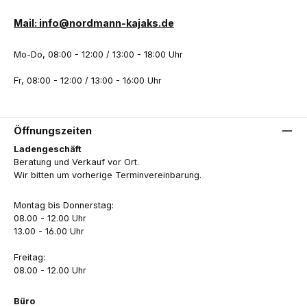
Mail: info@nordmann-kajaks.de
Mo-Do, 08:00 - 12:00 / 13:00 - 18:00 Uhr
Fr, 08:00 - 12:00 / 13:00 - 16:00 Uhr
Öffnungszeiten
Ladengeschäft
Beratung und Verkauf vor Ort.
Wir bitten um vorherige Terminvereinbarung.
Montag bis Donnerstag:
08.00 - 12.00 Uhr
13.00 - 16.00 Uhr
Freitag:
08.00 - 12.00 Uhr
Büro