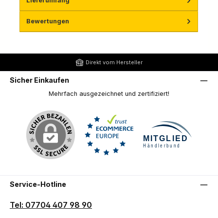
Lieferumfang
Bewertungen
Direkt vom Hersteller
Sicher Einkaufen
Mehrfach ausgezeichnet und zertifiziert!
Service-Hotline
Tel: 07704 407 98 90