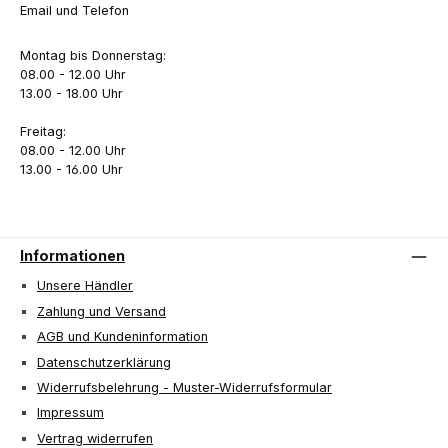
Email und Telefon
Montag bis Donnerstag:
08.00 - 12.00 Uhr
13.00 - 18.00 Uhr
Freitag:
08.00 - 12.00 Uhr
13.00 - 16.00 Uhr
Informationen
Unsere Händler
Zahlung und Versand
AGB und Kundeninformation
Datenschutzerklärung
Widerrufsbelehrung - Muster-Widerrufsformular
Impressum
Vertrag widerrufen