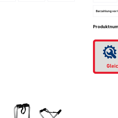
Barzahlung vor 
Produktnu