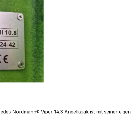
 Jedes
Nordmann® Viper 14.3 Angelkajak ist mit seiner eigen