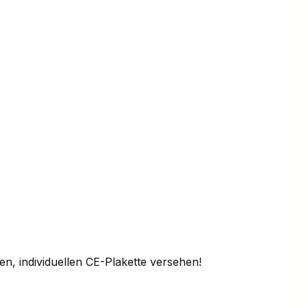
en, individuellen CE-Plakette versehen!