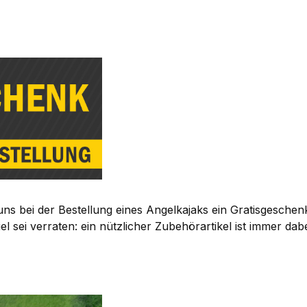
uns bei der Bestellung eines Angelkajaks ein Gratisgeschen
 sei verraten: ein nützlicher Zubehörartikel ist immer dabei