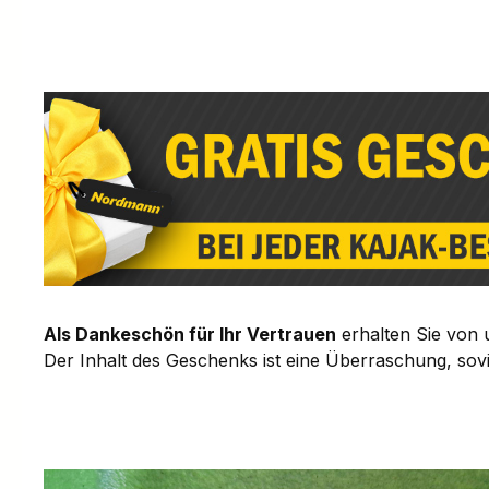
Als Dankeschön für Ihr Vertrauen
erhalten Sie von 
Der Inhalt des Geschenks ist eine Überraschung, soviel