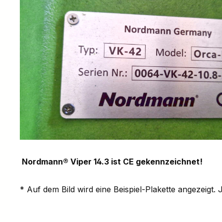
Nordmann® Viper 14.3 ist CE gekennzeichnet!
* Auf dem Bild wird eine Beispiel-Plakette angezeigt.