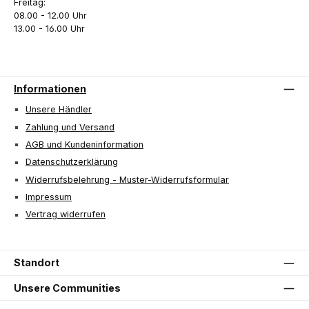
Freitag:
08.00 - 12.00 Uhr
13.00 - 16.00 Uhr
Informationen
Unsere Händler
Zahlung und Versand
AGB und Kundeninformation
Datenschutzerklärung
Widerrufsbelehrung - Muster-Widerrufsformular
Impressum
Vertrag widerrufen
Standort
Unsere Communities