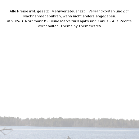
Alle Preise inkl. gesetzl. Mehrwertsteuer zzgl.
Versandkosten
und ggf.
Nachnahmegebühren, wenn nicht anders angegeben.
© 2026 ★ Nordmann® - Deine Marke für Kajaks und Kanus - Alle Rechte
vorbehalten. Theme by ThemeWare®