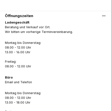
Öffnungszeiten
Ladengeschäft
Beratung und Verkauf vor Ort.
Wir bitten um vorherige Terminvereinbarung.
Montag bis Donnerstag:
08.00 - 12.00 Uhr
13.00 - 16.00 Uhr
Freitag:
08.00 - 12.00 Uhr
Büro
Email und Telefon
Montag bis Donnerstag:
08.00 - 12.00 Uhr
13.00 - 18.00 Uhr