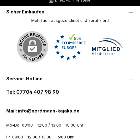
Direkt vom Hersteller
Sicher Einkaufen
Mehrfach ausgezeichnet und zertifiziert!
Service-Hotline
Tel: 07704 407 98 90
Mail: info@nordmann-kajaks.de
Mo-Do, 08:00 - 12:00 / 13:00 - 18:00 Uhr
Fr, 08:00 - 12:00 / 13:00 - 16:00 Uhr