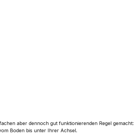
nfachen aber dennoch gut funktionierenden Regel gemacht:
vom Boden bis unter Ihrer Achsel.