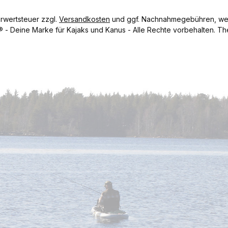
hrwertsteuer zzgl.
Versandkosten
und ggf. Nachnahmegebühren, wen
- Deine Marke für Kajaks und Kanus - Alle Rechte vorbehalten.