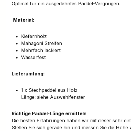
Optimal für ein ausgedehntes Paddel-Vergnügen.
Material:
Kiefernholz
Mahagoni Streifen
Mehrfach lackiert
Wasserfest
Lieferumfang:
1 x Stechpaddel aus Holz
Länge: siehe Auswahlfenster
Richtige Paddel-Länge ermitteln
Die besten Erfahrungen haben wir mit dieser sehr ei
Stellen Sie sich gerade hin und messen Sie die Höhe 