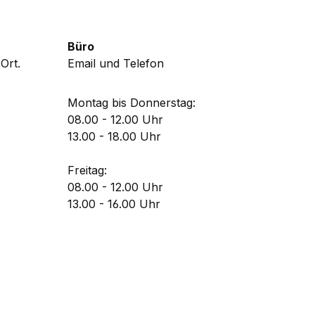
Büro
Ort.
Email und Telefon
Montag bis Donnerstag:
08.00 - 12.00 Uhr
13.00 - 18.00 Uhr
Freitag:
08.00 - 12.00 Uhr
13.00 - 16.00 Uhr