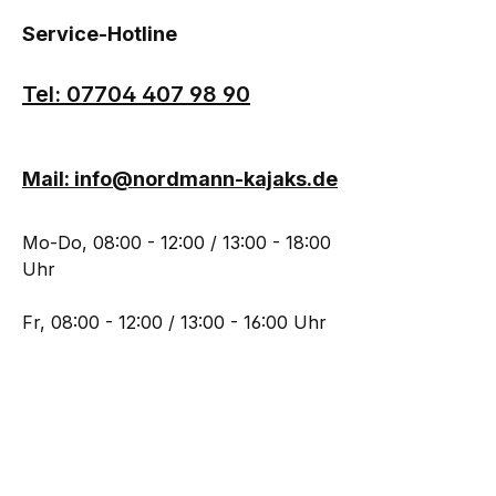
Service-Hotline
Tel: 07704 407 98 90
Mail: info@nordmann-kajaks.de
Mo-Do, 08:00 - 12:00 / 13:00 - 18:00
Uhr
Fr, 08:00 - 12:00 / 13:00 - 16:00 Uhr