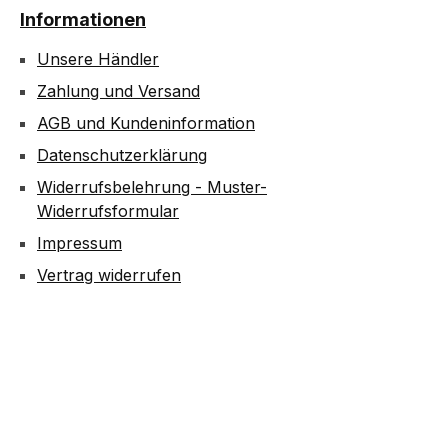
Informationen
Unsere Händler
Zahlung und Versand
AGB und Kundeninformation
Datenschutzerklärung
Widerrufsbelehrung - Muster-
Widerrufsformular
Impressum
Vertrag widerrufen