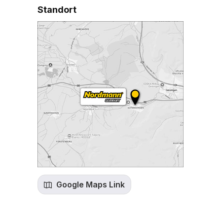
Standort
Google Maps Link