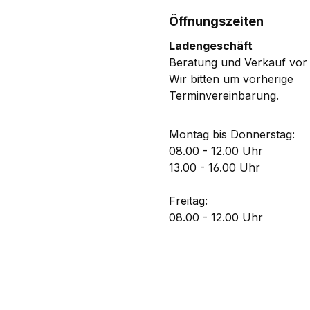
Öffnungszeiten
Ladengeschäft
Beratung und Verkauf vor 
Wir bitten um vorherige
Terminvereinbarung.
Montag bis Donnerstag:
08.00 - 12.00 Uhr
13.00 - 16.00 Uhr
Freitag:
08.00 - 12.00 Uhr