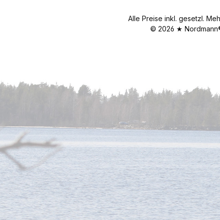
Alle Preise inkl. gesetzl. Me
© 2026 ★ Nordmann® 