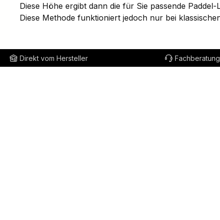
Diese Höhe ergibt dann die für Sie passende Paddel-
Diese Methode funktioniert jedoch nur bei klassische
Direkt vom Hersteller
Fachberatung