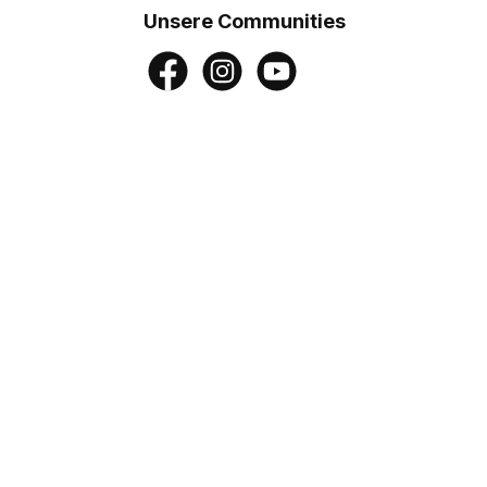
Unsere Communities
Facebook
Instagram
YouTube