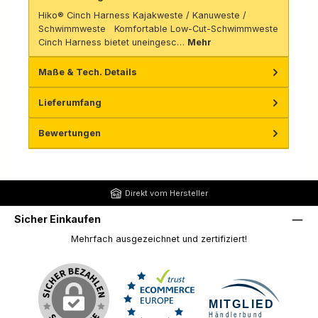
Hiko® Cinch Harness Kajakweste / Kanuweste /
Schwimmweste Komfortable Low-Cut-Schwimmweste
Cinch Harness bietet uneingesc…
Mehr
Maße & Tech. Details
Lieferumfang
Bewertungen
Direkt vom Hersteller
Sicher Einkaufen
Mehrfach ausgezeichnet und zertifiziert!