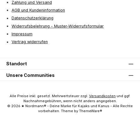
Zahlung und Versand
AGB und Kundeninformation
Datenschutzerklärung
Widerrufsbelehrung - Muster-Widerrufsformular
Impressum
Vertrag widerrufen
Standort
Unsere Communities
Alle Preise inkl. gesetzl. Mehrwertsteuer zzgl.
Versandkosten
und ggf.
Nachnahmegebühren, wenn nicht anders angegeben.
© 2026 ★ Nordmann® - Deine Marke für Kajaks und Kanus - Alle Rechte
vorbehalten. Theme by ThemeWare®