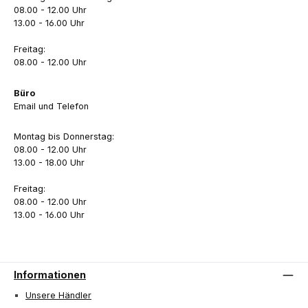
08.00 - 12.00 Uhr
13.00 - 16.00 Uhr
Freitag:
08.00 - 12.00 Uhr
Büro
Email und Telefon
Montag bis Donnerstag:
08.00 - 12.00 Uhr
13.00 - 18.00 Uhr
Freitag:
08.00 - 12.00 Uhr
13.00 - 16.00 Uhr
Informationen
Unsere Händler