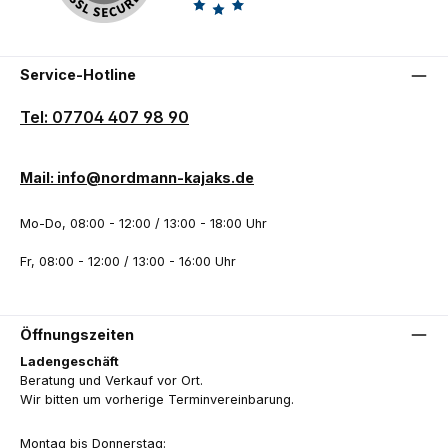
Service-Hotline
Tel: 07704 407 98 90
Mail: info@nordmann-kajaks.de
Mo-Do, 08:00 - 12:00 / 13:00 - 18:00 Uhr
Fr, 08:00 - 12:00 / 13:00 - 16:00 Uhr
Öffnungszeiten
Ladengeschäft
Beratung und Verkauf vor Ort.
Wir bitten um vorherige Terminvereinbarung.
Montag bis Donnerstag: