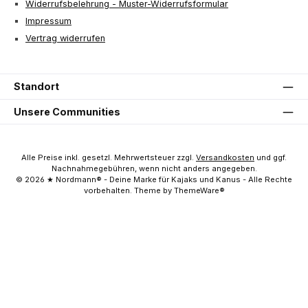
Widerrufsbelehrung - Muster-Widerrufsformular
Impressum
Vertrag widerrufen
Standort
Unsere Communities
Alle Preise inkl. gesetzl. Mehrwertsteuer zzgl.
Versandkosten
und ggf.
Nachnahmegebühren, wenn nicht anders angegeben.
© 2026 ★ Nordmann® - Deine Marke für Kajaks und Kanus - Alle Rechte
vorbehalten. Theme by ThemeWare®