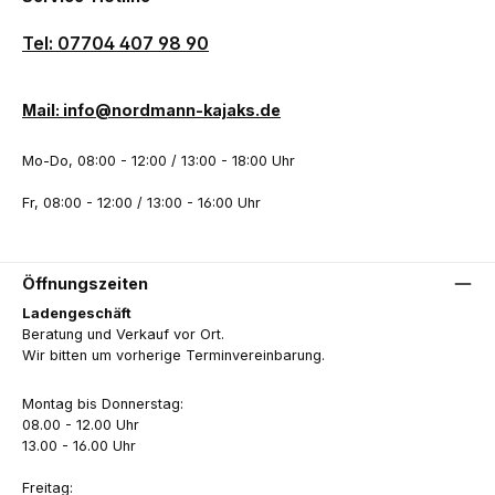
Tel: 07704 407 98 90
Mail: info@nordmann-kajaks.de
Mo-Do, 08:00 - 12:00 / 13:00 - 18:00 Uhr
Fr, 08:00 - 12:00 / 13:00 - 16:00 Uhr
Öffnungszeiten
Ladengeschäft
Beratung und Verkauf vor Ort.
Wir bitten um vorherige Terminvereinbarung.
Montag bis Donnerstag:
08.00 - 12.00 Uhr
13.00 - 16.00 Uhr
Freitag: