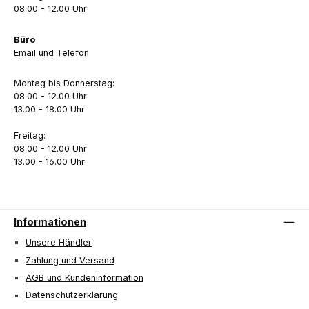
08.00 - 12.00 Uhr
Büro
Email und Telefon
Montag bis Donnerstag:
08.00 - 12.00 Uhr
13.00 - 18.00 Uhr
Freitag:
08.00 - 12.00 Uhr
13.00 - 16.00 Uhr
Informationen
Unsere Händler
Zahlung und Versand
AGB und Kundeninformation
Datenschutzerklärung