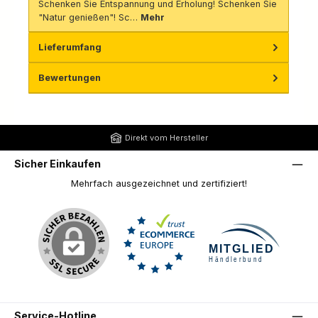
Schenken Sie Entspannung und Erholung! Schenken Sie
"Natur genießen"! Sc…
Mehr
Lieferumfang
Bewertungen
Direkt vom Hersteller
Sicher Einkaufen
Mehrfach ausgezeichnet und zertifiziert!
Service-Hotline