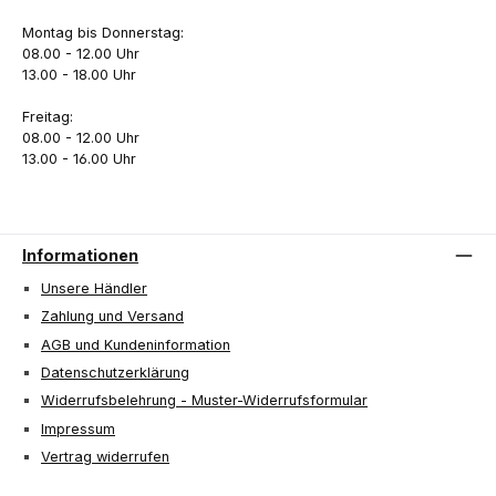
Montag bis Donnerstag:
08.00 - 12.00 Uhr
13.00 - 18.00 Uhr
Freitag:
08.00 - 12.00 Uhr
13.00 - 16.00 Uhr
Informationen
Unsere Händler
Zahlung und Versand
AGB und Kundeninformation
Datenschutzerklärung
Widerrufsbelehrung - Muster-Widerrufsformular
Impressum
Vertrag widerrufen