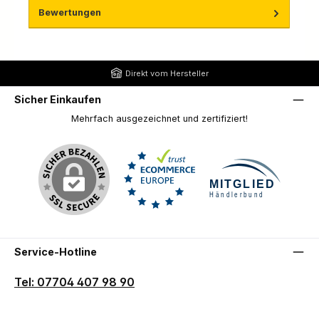
Bewertungen
Direkt vom Hersteller
Sicher Einkaufen
Mehrfach ausgezeichnet und zertifiziert!
Service-Hotline
Tel: 07704 407 98 90