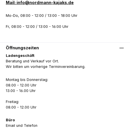
Mail: info@nordmann-kajaks.de
Mo-Do, 08:00 - 12:00 / 13:00 - 18:00 Uhr
Fr, 08:00 - 12:00 / 13:00 - 16:00 Uhr
Öffnungszeiten
Ladengeschäft
Beratung und Verkauf vor Ort.
Wir bitten um vorherige Terminvereinbarung.
Montag bis Donnerstag:
08.00 - 12.00 Uhr
13.00 - 16.00 Uhr
Freitag:
08.00 - 12.00 Uhr
Büro
Email und Telefon