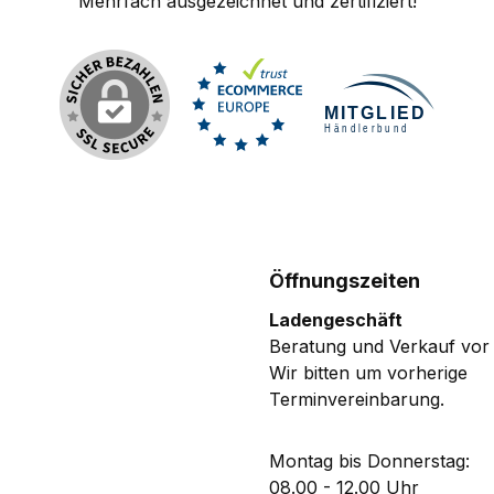
Mehrfach ausgezeichnet und zertifiziert!
Öffnungszeiten
Ladengeschäft
Beratung und Verkauf vor 
Wir bitten um vorherige
Terminvereinbarung.
Montag bis Donnerstag:
08.00 - 12.00 Uhr