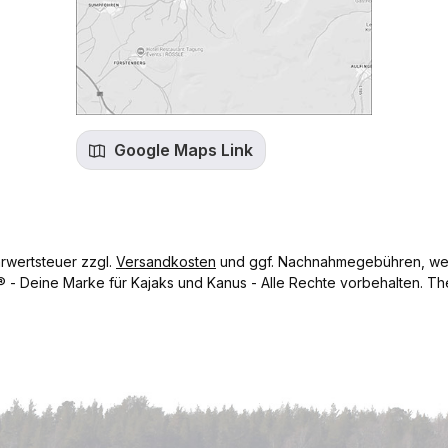
Google Maps Link
hrwertsteuer zzgl.
Versandkosten
und ggf. Nachnahmegebühren, wen
- Deine Marke für Kajaks und Kanus - Alle Rechte vorbehalten.