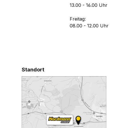
13.00 - 16.00 Uhr
Freitag:
08.00 - 12.00 Uhr
Standort