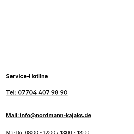
Service-Hotline
Tel: 07704 407 98 90
Mail: info@nordmann-kajaks.de
Mo-Do, 08:00 - 12:00 / 13:00 - 18:00