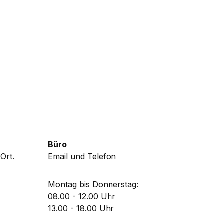
Büro
Ort.
Email und Telefon
Montag bis Donnerstag:
08.00 - 12.00 Uhr
13.00 - 18.00 Uhr