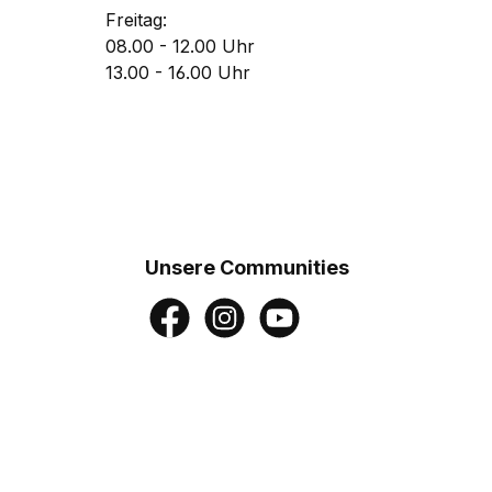
Freitag:
08.00 - 12.00 Uhr
13.00 - 16.00 Uhr
Unsere Communities
Facebook
Instagram
YouTube