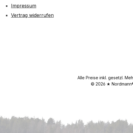
Impressum
Vertrag widerrufen
Alle Preise inkl. gesetzl. Me
© 2026 ★ Nordmann® 