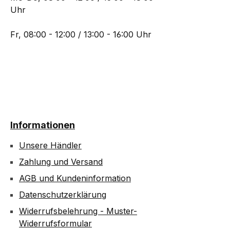
Uhr
Fr, 08:00 - 12:00 / 13:00 - 16:00 Uhr
Informationen
Unsere Händler
Zahlung und Versand
AGB und Kundeninformation
Datenschutzerklärung
Widerrufsbelehrung - Muster-
Widerrufsformular