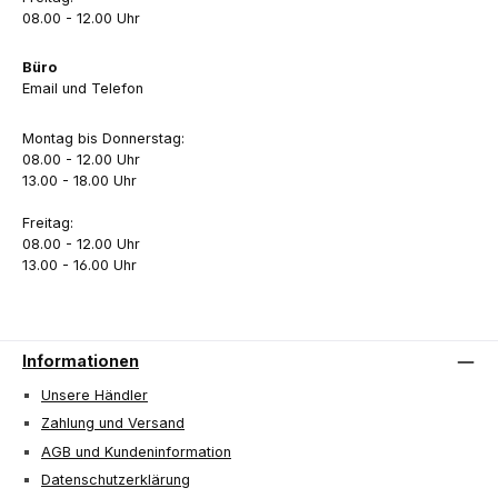
08.00 - 12.00 Uhr
Büro
Email und Telefon
Montag bis Donnerstag:
08.00 - 12.00 Uhr
13.00 - 18.00 Uhr
Freitag:
08.00 - 12.00 Uhr
13.00 - 16.00 Uhr
Informationen
Unsere Händler
Zahlung und Versand
AGB und Kundeninformation
Datenschutzerklärung