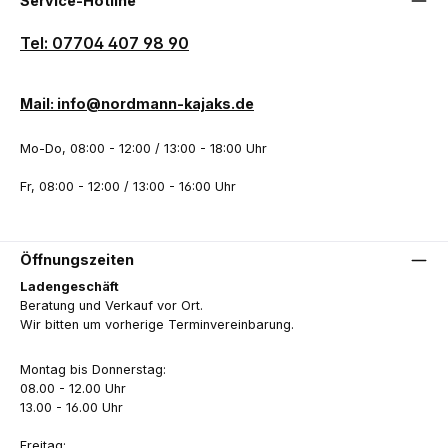
Service-Hotline
Tel: 07704 407 98 90
Mail: info@nordmann-kajaks.de
Mo-Do, 08:00 - 12:00 / 13:00 - 18:00 Uhr
Fr, 08:00 - 12:00 / 13:00 - 16:00 Uhr
Öffnungszeiten
Ladengeschäft
Beratung und Verkauf vor Ort.
Wir bitten um vorherige Terminvereinbarung.
Montag bis Donnerstag:
08.00 - 12.00 Uhr
13.00 - 16.00 Uhr
Freitag: