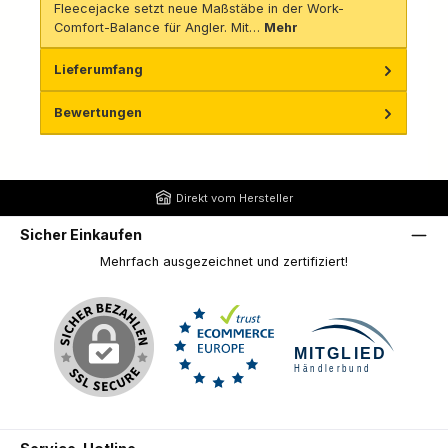
Fleecejacke setzt neue Maßstäbe in der Work-
Comfort-Balance für Angler. Mit…
Mehr
Lieferumfang
Bewertungen
Direkt vom Hersteller
Sicher Einkaufen
Mehrfach ausgezeichnet und zertifiziert!