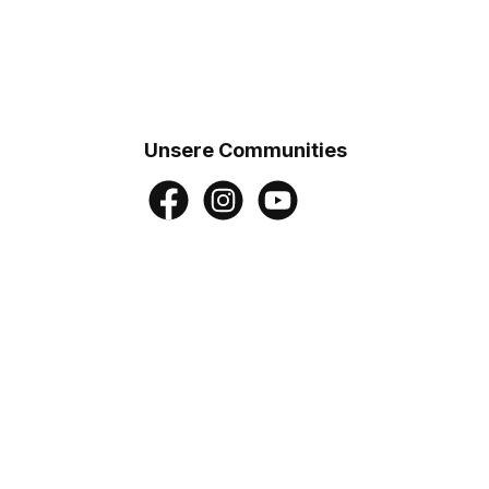
Unsere Communities
Facebook
Instagram
YouTube