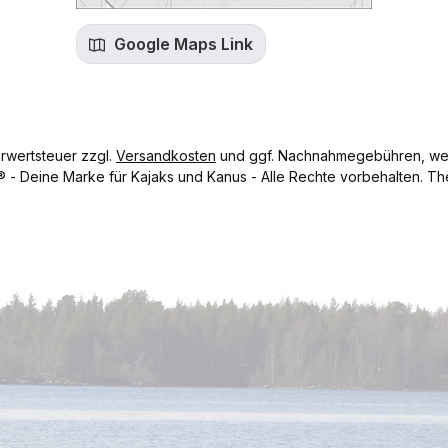
Google Maps Link
hrwertsteuer zzgl.
Versandkosten
und ggf. Nachnahmegebühren, wen
- Deine Marke für Kajaks und Kanus - Alle Rechte vorbehalten.