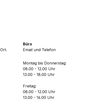
Büro
Ort.
Email und Telefon
Montag bis Donnerstag:
08.00 - 12.00 Uhr
13.00 - 18.00 Uhr
Freitag:
08.00 - 12.00 Uhr
13.00 - 16.00 Uhr