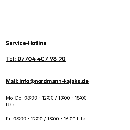
Service-Hotline
Tel: 07704 407 98 90
Mail: info@nordmann-kajaks.de
Mo-Do, 08:00 - 12:00 / 13:00 - 18:00
Uhr
Fr, 08:00 - 12:00 / 13:00 - 16:00 Uhr