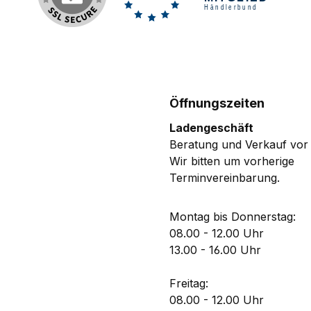
Öffnungszeiten
Ladengeschäft
Beratung und Verkauf vor 
Wir bitten um vorherige
Terminvereinbarung.
Montag bis Donnerstag:
08.00 - 12.00 Uhr
13.00 - 16.00 Uhr
Freitag:
08.00 - 12.00 Uhr