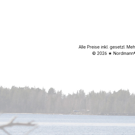
Alle Preise inkl. gesetzl. Me
© 2026 ★ Nordmann® 