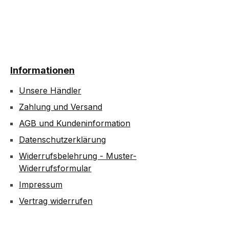
Informationen
Unsere Händler
Zahlung und Versand
AGB und Kundeninformation
Datenschutzerklärung
Widerrufsbelehrung - Muster-
Widerrufsformular
Impressum
Vertrag widerrufen