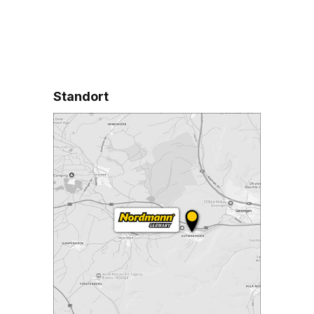
Standort