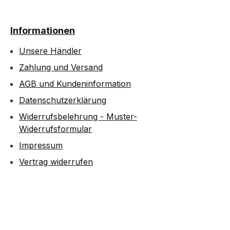
Informationen
Unsere Händler
Zahlung und Versand
AGB und Kundeninformation
Datenschutzerklärung
Widerrufsbelehrung - Muster-
Widerrufsformular
Impressum
Vertrag widerrufen