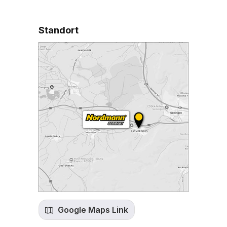
Standort
Google Maps Link