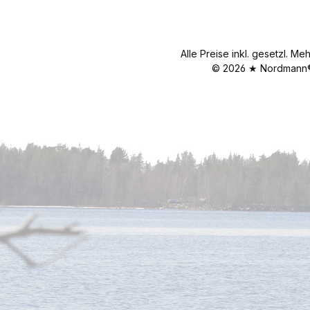
Alle Preise inkl. gesetzl. Me
© 2026 ★ Nordmann® 