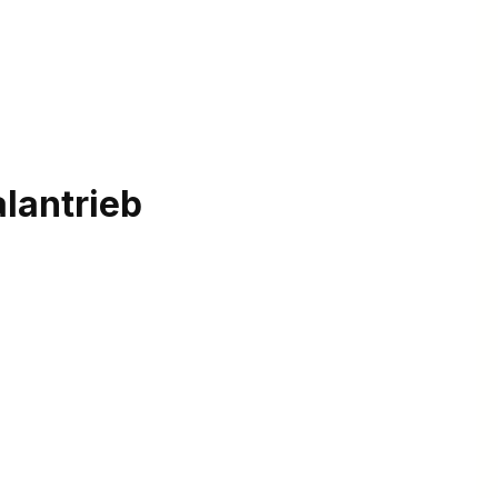
lantrieb