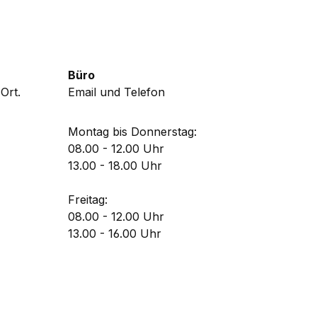
Büro
Ort.
Email und Telefon
Montag bis Donnerstag:
08.00 - 12.00 Uhr
13.00 - 18.00 Uhr
Freitag:
08.00 - 12.00 Uhr
13.00 - 16.00 Uhr