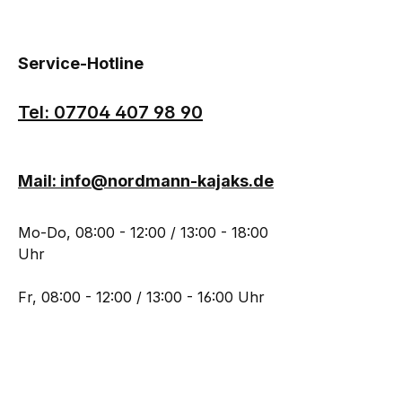
Service-Hotline
Tel: 07704 407 98 90
Mail: info@nordmann-kajaks.de
Mo-Do, 08:00 - 12:00 / 13:00 - 18:00
Uhr
Fr, 08:00 - 12:00 / 13:00 - 16:00 Uhr