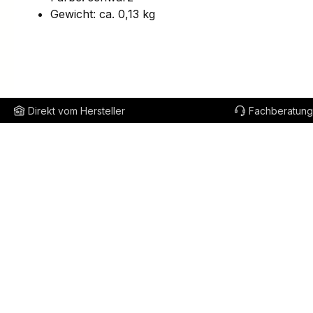
Gewicht: ca. 0,13 kg
Direkt vom Hersteller
Fachberatung