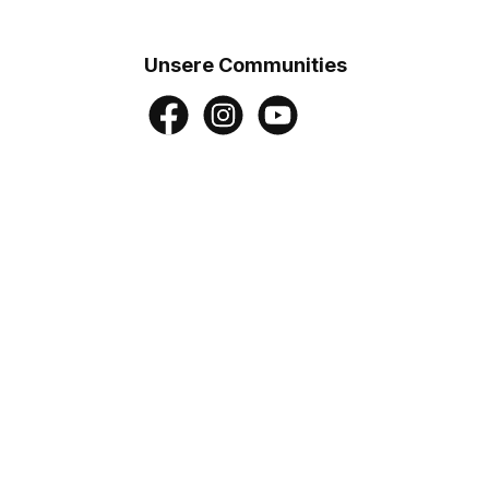
Unsere Communities
Facebook
Instagram
YouTube