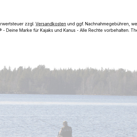
hrwertsteuer zzgl.
Versandkosten
und ggf. Nachnahmegebühren, wen
- Deine Marke für Kajaks und Kanus - Alle Rechte vorbehalten.