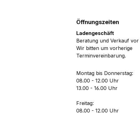
Öffnungszeiten
Ladengeschäft
Beratung und Verkauf vor 
Wir bitten um vorherige
Terminvereinbarung.
Montag bis Donnerstag:
08.00 - 12.00 Uhr
13.00 - 16.00 Uhr
Freitag:
08.00 - 12.00 Uhr